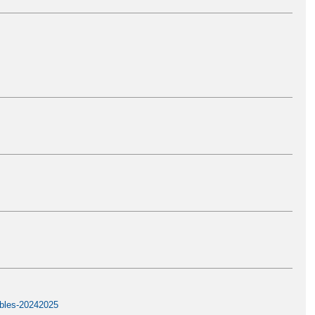
ables-20242025